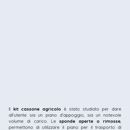
Il
kit cassone agricolo
è stato studiato per dare
all’utente sia un piano d’appoggio, sia un notevole
volume di carico. Le
sponde aperte o rimosse
,
permettono di utilizzare il piano per il trasporto di