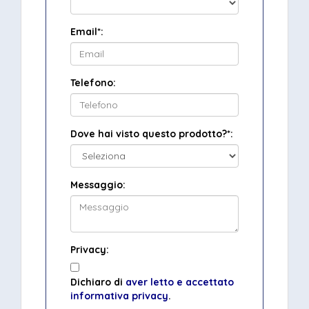
Email*:
Telefono:
Dove hai visto questo prodotto?*:
Messaggio:
Privacy:
Dichiaro di
aver letto e accettato
informativa privacy
.