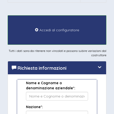
Accedi al configuratore
Tutti i dati sono da ritenere non vincolati e possono subire variazioni dal
costruttore
Richiesta informazioni
Nome e Cognome o
denominazione aziendale*:
Nazione*: