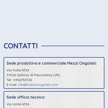
CONTATTI
Sede produttiva e commerciale Mezzi Cingolati:
Via Volta N°24
37026 Settimo di Pescantina (VR)
Tel.: 0456750126
E-mail:
info@mezzicingolati.com
Sede ufficio tecnico:
Via Volta N°24