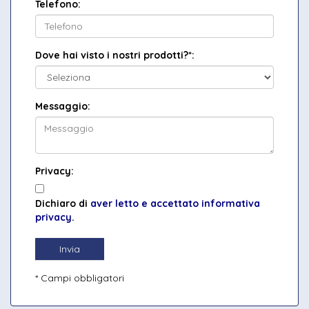
Telefono:
Dove hai visto i nostri prodotti?*:
Messaggio:
Privacy:
Dichiaro di
aver letto e accettato informativa
privacy
.
Invia
* Campi obbligatori