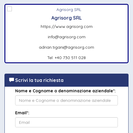
Agrisorg SRL
https://www.agrisorg.com
info@agrisorg.com
adrian.tigani@agrisorg.com
Tel: +40 730 511 028
Scrivi la tua richiesta
Nome e Cognome o denominazione aziendale*:
Email*: