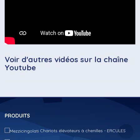
Voir d'autres vidéos sur la chaîne
Youtube
PRODUITS
Chariots élévateurs à chenilles - ERCULES