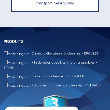
Transport maxi 500Kg
PRODUITS
Chariots élévateurs à chenilles - ERCULES
Minidumper avec kits interchangeables -
STARK
Porte-outils chenillé - CUTGREEN
Polyvalent dumper sur chenilles - T-TRACK