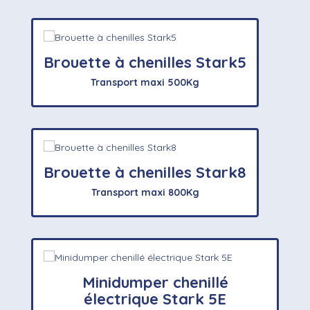
Brouette à chenilles Stark5
Transport maxi 500Kg
Brouette à chenilles Stark8
Transport maxi 800Kg
Minidumper chenillé
électrique Stark 5E