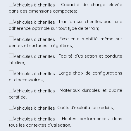
Capacité de charge élevée
dans des dimensions compactes;
Traction sur chenilles pour une
adhérence optimale sur tout type de terrain;
Excellente stabilité, même sur
pentes et surfaces irrégulières;
Facilité d’utilisation et conduite
intuitive;
Large choix de configurations
et d’accessoires;
Matériaux durables et qualité
certifiée;
Coûts d’exploitation réduits;
Hautes performances dans
tous les contextes d’utilisation.