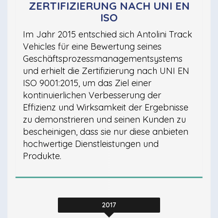
ZERTIFIZIERUNG NACH UNI EN
ISO
Im Jahr 2015 entschied sich Antolini Track
Vehicles für eine Bewertung seines
Geschäftsprozessmanagementsystems
und erhielt die Zertifizierung nach UNI EN
ISO 9001:2015, um das Ziel einer
kontinuierlichen Verbesserung der
Effizienz und Wirksamkeit der Ergebnisse
zu demonstrieren und seinen Kunden zu
bescheinigen, dass sie nur diese anbieten
hochwertige Dienstleistungen und
Produkte.
2017