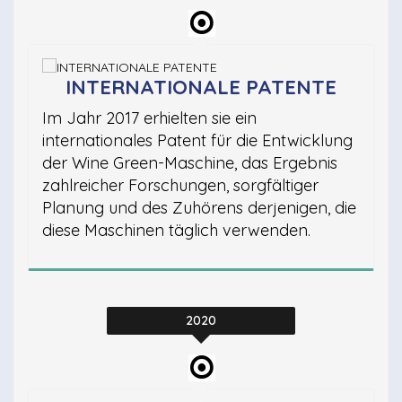
INTERNATIONALE PATENTE
Im Jahr 2017 erhielten sie ein
internationales Patent für die Entwicklung
der Wine Green-Maschine, das Ergebnis
zahlreicher Forschungen, sorgfältiger
Planung und des Zuhörens derjenigen, die
diese Maschinen täglich verwenden.
2020