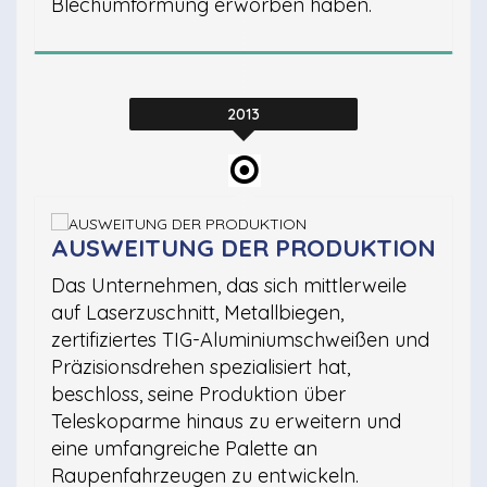
Blechumformung erworben haben.
2013
AUSWEITUNG DER PRODUKTION
Das Unternehmen, das sich mittlerweile
auf Laserzuschnitt, Metallbiegen,
zertifiziertes TIG-Aluminiumschweißen und
Präzisionsdrehen spezialisiert hat,
beschloss, seine Produktion über
Teleskoparme hinaus zu erweitern und
eine umfangreiche Palette an
Raupenfahrzeugen zu entwickeln.