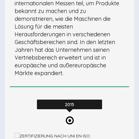
internationalen Messen teil, um Produkte
bekannt zu machen und zu
demonstrieren, wie die Maschinen die
Lösung für die meisten
Herausforderungen in verschiedenen
Geschäftsbereichen sind. In den letzten
Jahren hat das Unternehmen seinen
Vertriebsbereich erweitert und ist in
europäische und außereuropäische
Märkte expandiert.
2015