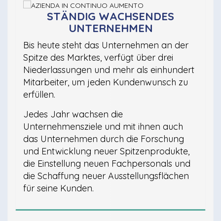
STÄNDIG WACHSENDES
UNTERNEHMEN
Bis heute steht das Unternehmen an der
Spitze des Marktes, verfügt über drei
Niederlassungen und mehr als einhundert
Mitarbeiter, um jeden Kundenwunsch zu
erfüllen.
Jedes Jahr wachsen die
Unternehmensziele und mit ihnen auch
das Unternehmen durch die Forschung
und Entwicklung neuer Spitzenprodukte,
die Einstellung neuen Fachpersonals und
die Schaffung neuer Ausstellungsflächen
für seine Kunden.