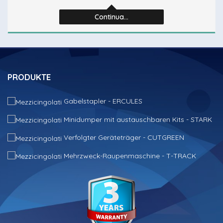
Continua...
PRODUKTE
Gabelstapler - ERCULES
Minidumper mit austauschbaren Kits - STARK
Verfolgter Geräteträger - CUTGREEN
Mehrzweck-Raupenmaschine - T-TRACK