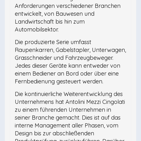
Anforderungen verschiedener Branchen
entwickelt, von Bauwesen und
Landwirtschaft bis hin zum
Automobilsektor.
Die produzierte Serie umfasst
Raupenkarren, Gabelstapler, Unterwagen,
Grasschneider und Fahrzeugbeweger.
Jedes dieser Geräte kann entweder von
einem Bediener an Bord oder über eine
Fernbedienung gesteuert werden.
Die kontinuierliche Weiterentwicklung des
Unternehmens hat Antolini Mezzi Cingolati
zu einem führenden Unternehmen in
seiner Branche gemacht. Dies ist auf das
interne Management aller Phasen, vom
Design bis zur abschließenden