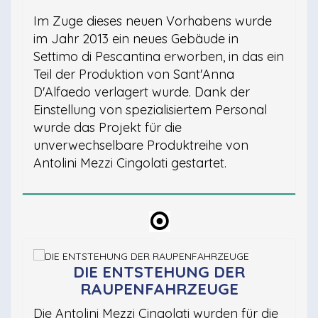
Im Zuge dieses neuen Vorhabens wurde
im Jahr 2013 ein neues Gebäude in
Settimo di Pescantina erworben, in das ein
Teil der Produktion von Sant'Anna
D'Alfaedo verlagert wurde. Dank der
Einstellung von spezialisiertem Personal
wurde das Projekt für die
unverwechselbare Produktreihe von
Antolini Mezzi Cingolati gestartet.
DIE ENTSTEHUNG DER
RAUPENFAHRZEUGE
Die Antolini Mezzi Cingolati wurden für die