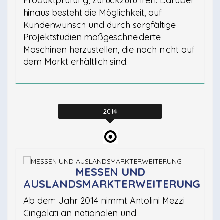
Produktprüfung, zurückzuführen. Darüber
hinaus besteht die Möglichkeit, auf
Kundenwunsch und durch sorgfältige
Projektstudien maßgeschneiderte
Maschinen herzustellen, die noch nicht auf
dem Markt erhältlich sind.
2014
MESSEN UND
AUSLANDSMARKTERWEITERUNG
Ab dem Jahr 2014 nimmt Antolini Mezzi
Cingolati an nationalen und