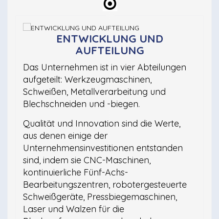
ENTWICKLUNG UND
AUFTEILUNG
Das Unternehmen ist in vier Abteilungen
aufgeteilt: Werkzeugmaschinen,
Schweißen, Metallverarbeitung und
Blechschneiden und -biegen.
Qualität und Innovation sind die Werte,
aus denen einige der
Unternehmensinvestitionen entstanden
sind, indem sie CNC-Maschinen,
kontinuierliche Fünf-Achs-
Bearbeitungszentren, robotergesteuerte
Schweißgeräte, Pressbiegemaschinen,
Laser und Walzen für die