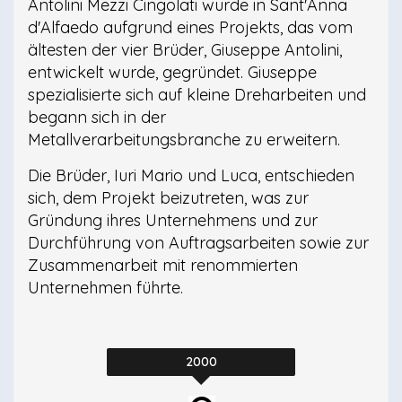
Antolini Mezzi Cingolati wurde in Sant'Anna
d'Alfaedo aufgrund eines Projekts, das vom
ältesten der vier Brüder, Giuseppe Antolini,
entwickelt wurde, gegründet. Giuseppe
spezialisierte sich auf kleine Dreharbeiten und
begann sich in der
Metallverarbeitungsbranche zu erweitern.
Die Brüder, Iuri Mario und Luca, entschieden
sich, dem Projekt beizutreten, was zur
Gründung ihres Unternehmens und zur
Durchführung von Auftragsarbeiten sowie zur
Zusammenarbeit mit renommierten
Unternehmen führte.
2000